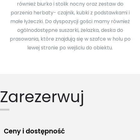
również biurko i stolik nocny oraz zestaw do
parzenia herbaty- czajnik, kubki z podstawkami i
małe łyżeczki. Do dyspozycji gości mamy również
ogólnodostępne suszarki, żelazka, deska do
prasowania, które znajdują się w szafce w holu po
lewej stronie po wejściu do obiektu.
Zarezerwuj