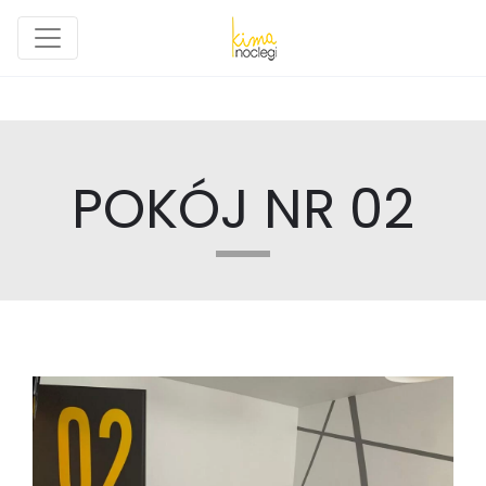
POKÓJ NR 02