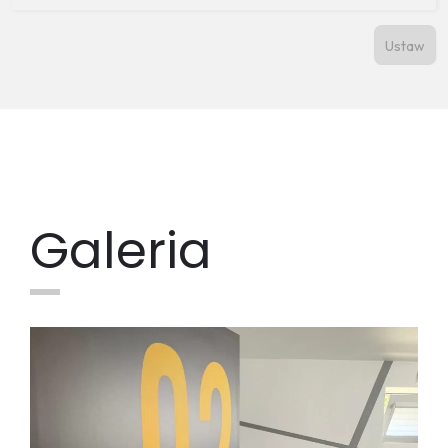
Galeria